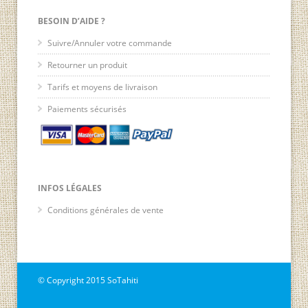
BESOIN D’AIDE ?
Suivre/Annuler votre commande
Retourner un produit
Tarifs et moyens de livraison
Paiements sécurisés
INFOS LÉGALES
Conditions générales de vente
© Copyright 2015 SoTahiti