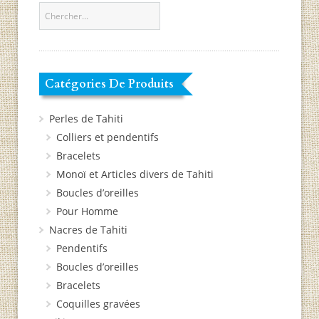
Catégories De Produits
Perles de Tahiti
Colliers et pendentifs
Bracelets
Monoï et Articles divers de Tahiti
Boucles d’oreilles
Pour Homme
Nacres de Tahiti
Pendentifs
Boucles d’oreilles
Bracelets
Coquilles gravées