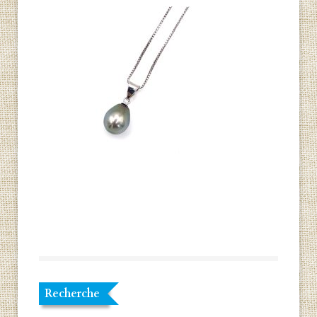
Recherche