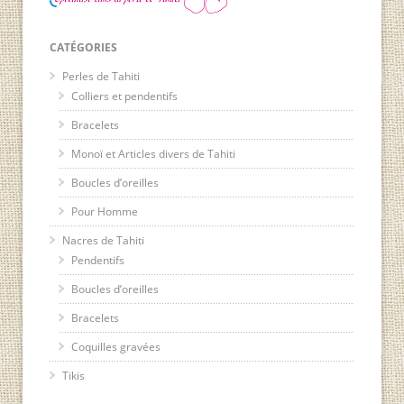
CATÉGORIES
Perles de Tahiti
Colliers et pendentifs
Bracelets
Monoï et Articles divers de Tahiti
Boucles d’oreilles
Pour Homme
Nacres de Tahiti
Pendentifs
Boucles d’oreilles
Bracelets
Coquilles gravées
Tikis